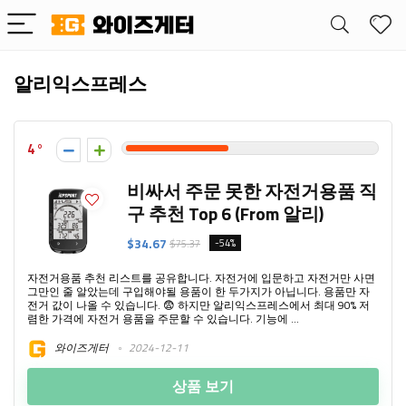
알리익스프레스
4
비싸서 주문 못한 자전거용품 직
구 추천 Top 6 (From 알리)
$34.67
-54%
$75.37
자전거용품 추천 리스트를 공유합니다. 자전거에 입문하고 자전거만 사면
그만인 줄 알았는데 구입해야될 용품이 한 두가지가 아닙니다. 용품만 자
전거 값이 나올 수 있습니다. 😨 하지만 알리익스프레스에서 최대 90% 저
렴한 가격에 자전거 용품을 주문할 수 있습니다. 기능에 ...
와이즈게터
2024-12-11
상품 보기