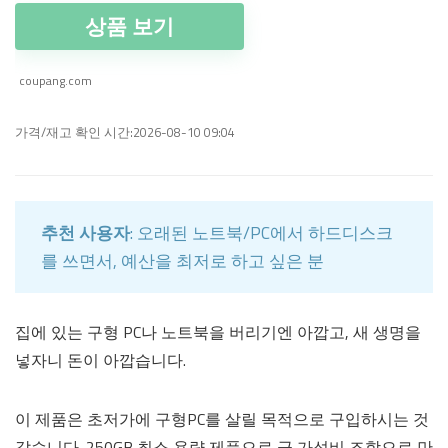
상품 보기
coupang.com
가격/재고 확인 시간:2026-08-10 09:04
추천 사용자
: 오래된 노트북/PC에서 하드디스크
를 쓰면서, 예산을 최저로 하고 싶은 분
집에 있는 구형 PC나 노트북을 버리기엔 아깝고, 새 생명을
넣자니 돈이 아깝습니다.
이 제품은 초저가에 구형PC를 살릴 목적으로 구입하시는 것
같습니다. 250GB 최소 용량 제품으로 극 가성비 조합으로 만