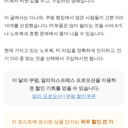
PC에서 비싼 값을 주고, 구입하면 낭패입니다.
이 글에서는 다나와, 쿠팡 랭킹에서 많은 사람들이 고른 SSD
10개를 선정했습니다. PC부품은 많이 팔리는 것을 사야 A/S
나 노트북과 호환 문제에서 좀더 나을 수 있습니다.
현재 가지고 있는 노트북, PC 타입을 정확하게 인지하고, 인
기 SSD 중 맞는 것을 선택해서 구입하시면 됩니다.
이 달의 쿠팡, 알리익스프레스 프로모션을 이용하
면 할인 기회를 얻을 수 있습니다.
알리 프로모션
|
쿠팡 할인쿠폰
이 포스트에 표시된 상품 단가는
와우 할인 전 가