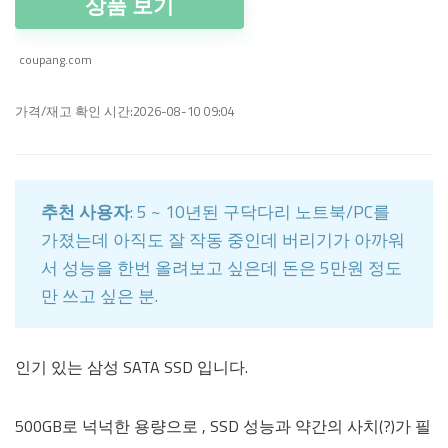
상품 보기
coupang.com
가격/재고 확인 시간:2026-08-10 09:04
추천 사용자
: 5 ~ 10년된 구닥다리 노트북/PC를
가졌는데 아직도 잘 작동 중인데 버리기가 아까워
서 성능을 한번 올려보고 싶은데 돈은 5만원 정도
만 쓰고 싶은 분.
인기 있는 삼성 SATA SSD 입니다.
500GB로 넉넉한 용량으로 , SSD 성능과 약간의 사치(?)가 필