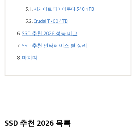
시게이트 파이어쿠다 540 1TB
Crucial T700 4TB
SSD 추천 2026 성능 비교
SSD 추천 인터페이스 별 정리
마치며
SSD 추천 2026 목록