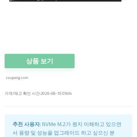
상품 보기
coupang.com
가격/재고 확인 시간:2026-08-10 09:04
추천 사용자
: NVMe M.2가 뭔지 이해하고 있으면
서 용량 및 성능을 업그레이드 하고 싶으신 분