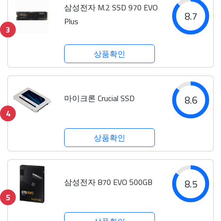
삼성전자 M.2 SSD 970 EVO
8.7
Plus
3
상품확인
마이크론 Crucial SSD
8.6
4
상품확인
삼성전자 870 EVO 500GB
8.5
5