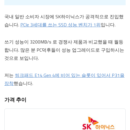
국내 일반 소비자 시장에 SK하이닉스가 공격적으로 진입했
습니다.
PCIe 3세대를 쓰는 SSD 성능 벤치가 1위
입니다.
쓰기 성능이 3200MB/s 로 경쟁사 제품과 비교했을 때 월등
합니다. 많은 분 PC덕후들이 성능 업그레이드로 구입하시는
것으로 보입니다.
저는
씽크패드 E14 Gen 4에 비어 있는 슬롯이 있어서 P31을
장착
했습니다.
가격 추이