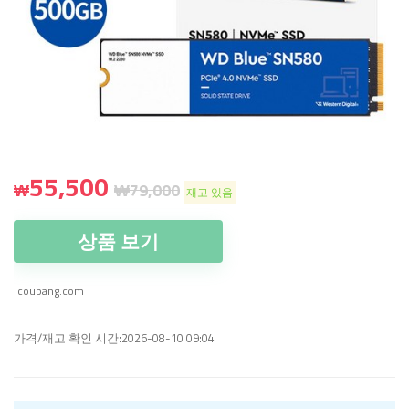
55,500
₩
₩
79,000
재고 있음
상품 보기
coupang.com
가격/재고 확인 시간:2026-08-10 09:04