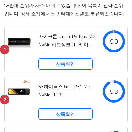
💡판매 순위가 자주 바뀌고 있습니다. 이 목록이 진짜 순위
입니다. 상세 소개에서는 인터페이스별로 분류되었습니다.
마이크론 Crucial P5 Plus M.2
9.9
NVMe 히트싱크 (1TB) 아스
1
크텍
상품확인
SK하이닉스 Gold P31 M.2
9.3
NVMe (1TB)
2
상품확인