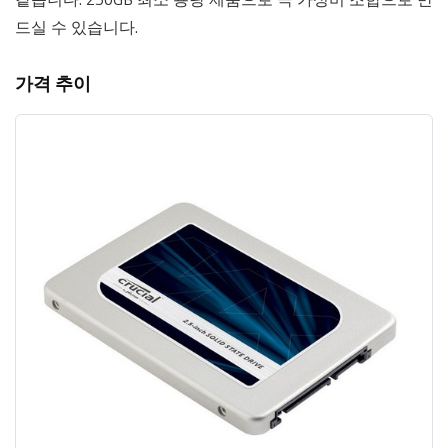
드실 수 있습니다.
가격 추이