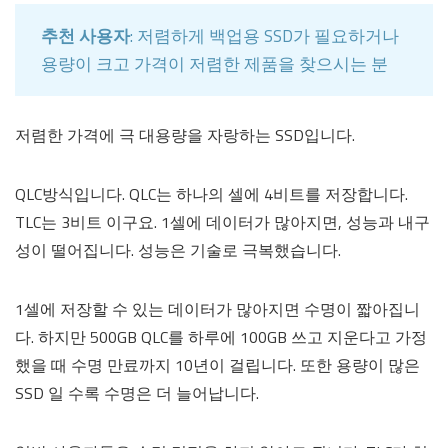
추천 사용자
: 저렴하게 백업용 SSD가 필요하거나
용량이 크고 가격이 저렴한 제품을 찾으시는 분
저렴한 가격에 극 대용량을 자랑하는 SSD입니다.
QLC방식입니다. QLC는 하나의 셀에 4비트를 저장합니다.
TLC는 3비트 이구요. 1셀에 데이터가 많아지면, 성능과 내구
성이 떨어집니다. 성능은 기술로 극복했습니다.
1셀에 저장할 수 있는 데이터가 많아지면 수명이 짧아집니
다. 하지만 500GB QLC를 하루에 100GB 쓰고 지운다고 가정
했을 때 수명 만료까지 10년이 걸립니다. 또한 용량이 많은
SSD 일 수록 수명은 더 늘어납니다.