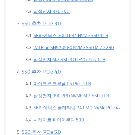
삼성전자 870 EVO
SSD 추천 PCIe 3.0
SK하이닉스 GOLD P31 NVMe SSD 1TB
WD Blue SN570580 NVMe SSD M.2 2280
삼성전자 M.2 SSD 970 EVO Plus 1TB
SSD 추천 PCIe 4.0
마이크론 크루셜 P5 Plus 1TB
삼성전자 990 PRO NVME M.2 SSD 1TB
SK하이닉스 플라티넘 P41 M.2 NVMe PCIe 4x
시게이트 파이어쿠다 530
SSD 추천 PCIe 5.0