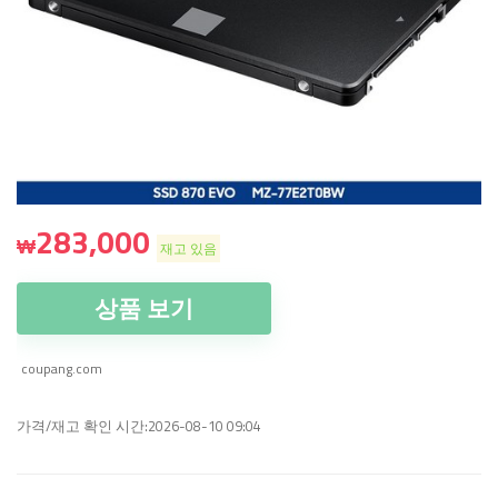
283,000
₩
재고 있음
상품 보기
coupang.com
가격/재고 확인 시간:2026-08-10 09:04