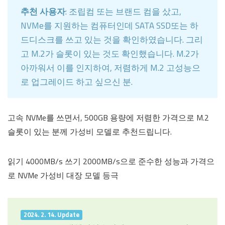
추천 사용자
: 조립컴 또는 브랜드 컴을 샀고,
NVMe를 지원하는 컴퓨터인데 SATA SSD또는 하
드디스크를 쓰고 있는 것을 확인하였습니다. 그리
고 M.2가 슬롯이 있는 것도 확인했습니다. M.2가
아까워서 이를 인지하여, 저렴하게 M.2 고성능으
로 업그레이드 하고 싶으신 분.
고속 NVMe를 쓰면서, 500GB 용량에 저렴한 가격으로 M.2
슬롯이 있는 분께 가성비 모델로 추천드립니다.
읽기 4000MB/s 쓰기 2000MB/s으로 준수한 성능과 가격으
로 NVMe 가성비 대장 모델 등극
2024. 2. 14. Update