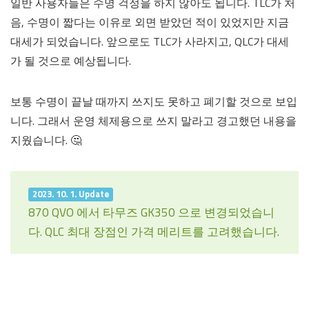
일반 사용자들은 수명 걱정을 하지 않아도 됩니다. TLC가 처
음, 수명이 짧다는 이유로 외면 받았던 적이 있었지만 지금
대세가 되었습니다. 앞으로도 TLC가 사라지고, QLC가 대세
가 될 것으로 예상됩니다.
보통 수명이 끝날 때까지 쓰지도 못하고 폐기할 것으로 보입
니다. 그래서 운영 체제용으로 쓰지 말라고 경고했던 내용을
지웠습니다. 🤔
2023. 10. 1. Update
870 QVO 에서 타무즈 GK350 으로 변경되었습니
다. QLC 최대 장점인 가격 메리트를 고려했습니다.