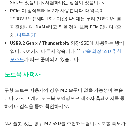
SSD도 있습니다. 저렴하다는 장점이 있습니다.
PCIe
: 이 방식부터 M.2가 사용합니다. 대역폭이
3938MB/s (3세대 PCIe 기준) 4세대는 무려 7.88GB/s 를
지원합니다.
NVMe
라고 적힌 것이 보통 PCIe 입니다. (출
처:
나무위키
)
USB3.2 Gen x / Thunderbolt:
외장 SSD에 사용하는 방식
입니다. 여기서 다루지 않습니다. 💡
고속 외장 SSD 추천
포스트
가 따로 준비되어 있습니다.
노트북 사용자
구형 노트북 사용자의 경우 M.2 슬롯이 없을 가능성이 높습
니다. 가지고 계신 노트북 모델명으로 제조사 홈페이지를 통
하거나 검색을 통해 확인하세요.
M.2 슬롯 있는 경우 M.2 SSD를 추천해드립니다. 보통 속도가