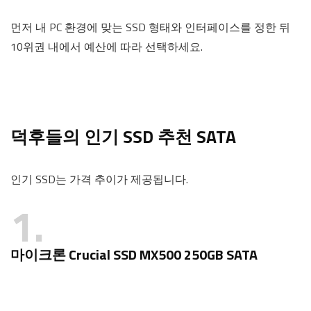
먼저 내 PC 환경에 맞는 SSD 형태와 인터페이스를 정한 뒤
10위권 내에서 예산에 따라 선택하세요.
덕후들의 인기 SSD 추천 SATA
인기 SSD는 가격 추이가 제공됩니다.
1
마이크론 Crucial SSD MX500 250GB SATA