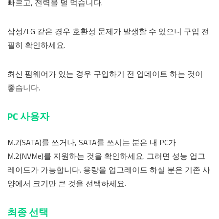
빠르고, 전력을 덜 먹습니다.
삼성/LG 같은 경우 호환성 문제가 발생할 수 있으니 구입 전
필히 확인하세요.
최신 펌웨어가 있는 경우 구입하기 전 업데이트 하는 것이
좋습니다.
PC 사용자
M.2(SATA)를 쓰거나, SATA를 쓰시는 분은 내 PC가
M.2(NVMe)를 지원하는 것을 확인하세요. 그러면 성능 업그
레이드가 가능합니다. 용량을 업그레이드 하실 분은 기존 사
양에서 크기만 큰 것을 선택하세요.
최종 선택