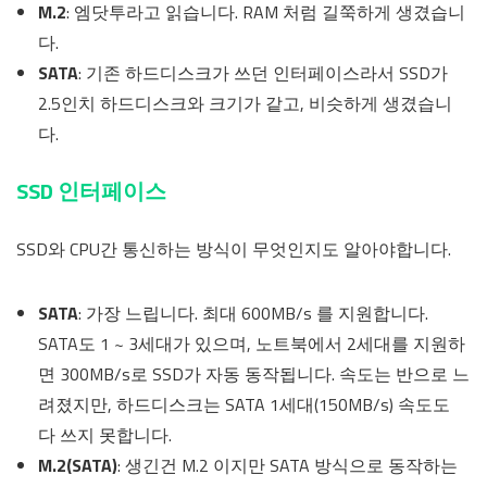
M.2
: 엠닷투라고 읽습니다. RAM 처럼 길쭉하게 생겼습니
다.
SATA
: 기존 하드디스크가 쓰던 인터페이스라서 SSD가
2.5인치 하드디스크와 크기가 같고, 비슷하게 생겼습니
다.
SSD 인터페이스
SSD와 CPU간 통신하는 방식이 무엇인지도 알아야합니다.
SATA
: 가장 느립니다. 최대 600MB/s 를 지원합니다.
SATA도 1 ~ 3세대가 있으며, 노트북에서 2세대를 지원하
면 300MB/s로 SSD가 자동 동작됩니다. 속도는 반으로 느
려졌지만, 하드디스크는 SATA 1세대(150MB/s) 속도도
다 쓰지 못합니다.
M.2(SATA)
: 생긴건 M.2 이지만 SATA 방식으로 동작하는