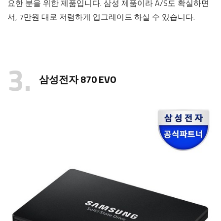
요한 분을 위한 제품입니다. 삼성 제품이라 A/S도 확실하면
서, 7만원 대로 저렴하게 업그레이드 하실 수 있습니다.
3
삼성전자 870 EVO