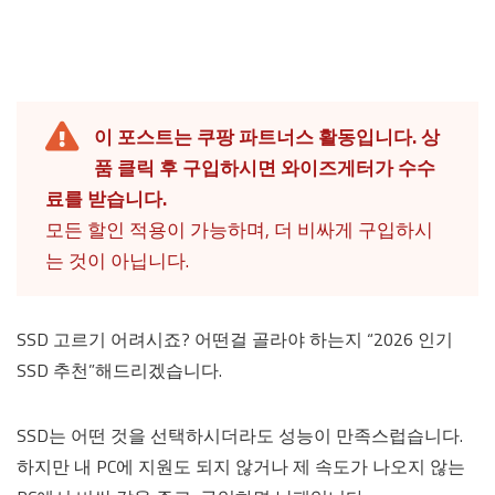
이 포스트는 쿠팡 파트너스 활동입니다. 상
품 클릭 후 구입하시면 와이즈게터가 수수
료를 받습니다.
모든 할인 적용이 가능하며, 더 비싸게 구입하시
는 것이 아닙니다.
SSD 고르기 어려시죠? 어떤걸 골라야 하는지 “2026 인기
SSD 추천”해드리겠습니다.
SSD는 어떤 것을 선택하시더라도 성능이 만족스럽습니다.
하지만 내 PC에 지원도 되지 않거나 제 속도가 나오지 않는