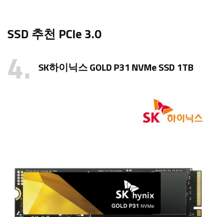
SSD 추천 PCIe 3.0
4
SK하이닉스 GOLD P31 NVMe SSD 1TB