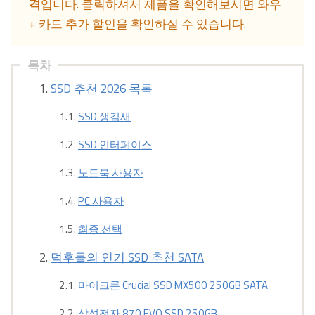
격
입니다. 클릭하셔서 제품을 확인해보시면 와우
+ 카드 추가 할인을 확인하실 수 있습니다.
목차
SSD 추천 2026 목록
SSD 생김새
SSD 인터페이스
노트북 사용자
PC 사용자
최종 선택
덕후들의 인기 SSD 추천 SATA
마이크론 Crucial SSD MX500 250GB SATA
삼성전자 870 EVO SSD 250GB