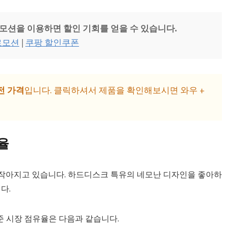
모션을 이용하면 할인 기회를 얻을 수 있습니다.
로모션
|
쿠팡 할인쿠폰
전 가격
입니다. 클릭하셔서 제품을 확인해보시면 와우 +
율
 작아지고 있습니다. 하드디스크 특유의 네모난 디자인을 좋아하
다.
기준 시장 점유율은 다음과 같습니다.