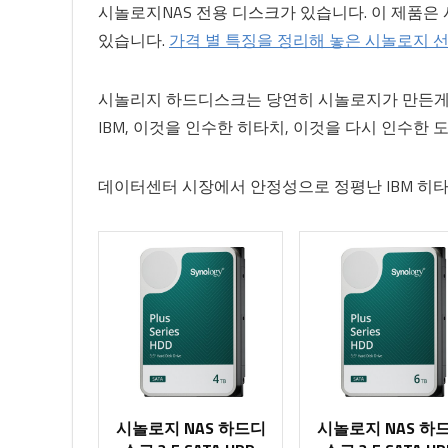
시놀로지NAS 전용 디스크가 있습니다. 이 제품은
있습니다.
가격 별 특징을 정리해 놓은 시놀로지 
시놀리지 하드디스크는 당연히 시놀로지가 만든게
IBM, 이것을 인수한 히타치, 이것을 다시 인수한
데이터센터 시장에서 안정성으로 정평난 IBM 히
시놀로지 NAS 하드디
시놀로지 NAS 하