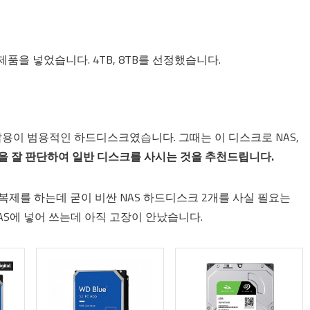
품을 넣었습니다. 4TB, 8TB를 선정했습니다.
크탑용이 범용적인 하드디스크였습니다. 그때는 이 디스크로 NAS,
을 잘 판단하여 일반 디스크를 사시는 것을 추천드립니다.
 복제를 하는데 굳이 비싼 NAS 하드디스크 2개를 사실 필요는
NAS에 넣어 쓰는데 아직 고장이 안났습니다.