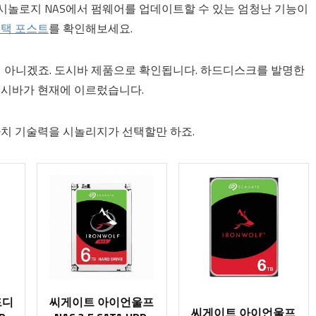
 시놀로지 NAS에서 펌웨어를 업데이트할 수 있는 엄청난 기능이
선택 포스트
를 확인해보세요.
 아니겠죠. 도시바 제품으로 확인됩니다. 하드디스크를 발명한
 도시바가 현재에 이르렀습니다.
타치 기술력을 시놀리지가 선택할만 하죠.
드디
씨게이트 아이언울프
씨게이트 아이언울프