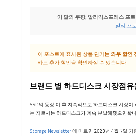
이 달의 쿠팡, 알리익스프레스 프로
알리 프
이 포스트에 표시된 상품 단가는
와우 할인 
카드 추가 할인을 확인하실 수 있습니다.
브랜드 별 하드디스크 시장점유
SSD의 등장 이 후 지속적으로 하드디스크 시장이
는 저로서는 하드디스크가 계속 분발해줬으면합니
Storage Newsletter
에 따르면 2023년 4월 7일 