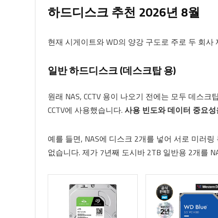
하드디스크 추천 2026년 8월
현재 시게이트와 WD의 양강 구도로 주로 두 회사 제
일반 하드디스크 (데스크탑 용)
원래 NAS, CCTV 용이 나오기 전에는 모두 데스
CCTV에 사용했습니다.
사용 빈도와 데이터 중요성
예를 들면, NAS에 디스크 2개를 넣어 서로 미러링
없습니다. 제가 7년째 도시바 2TB 일반용 2개를 