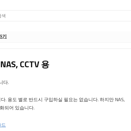
하기
S, CCTV 용
니다.
니다. 용도 별로 반드시 구입하실 필요는 없습니다. 하지만 NAS,
특화되어 있습니다.
하드