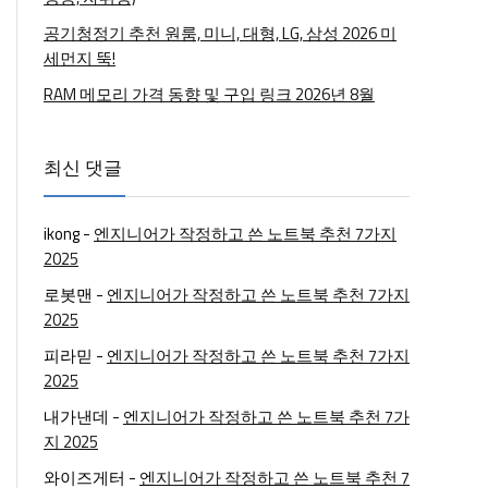
공기청정기 추천 원룸, 미니, 대형, LG, 삼성 2026 미
세먼지 뚝!
RAM 메모리 가격 동향 및 구입 링크 2026년 8월
최신 댓글
ikong
-
엔지니어가 작정하고 쓴 노트북 추천 7가지
2025
로봇맨
-
엔지니어가 작정하고 쓴 노트북 추천 7가지
2025
피라믿
-
엔지니어가 작정하고 쓴 노트북 추천 7가지
2025
내가낸데
-
엔지니어가 작정하고 쓴 노트북 추천 7가
지 2025
와이즈게터
-
엔지니어가 작정하고 쓴 노트북 추천 7