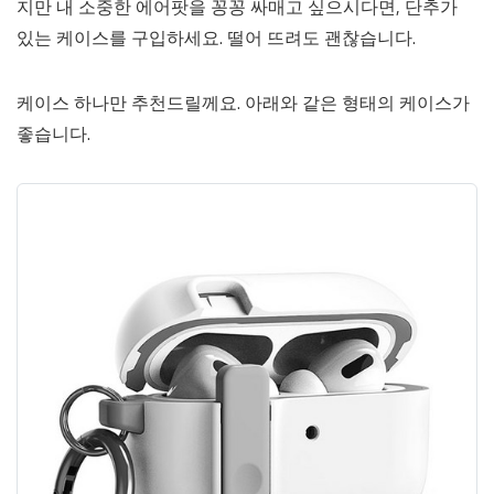
지만 내 소중한 에어팟을 꽁꽁 싸매고 싶으시다면, 단추가
있는 케이스를 구입하세요. 떨어 뜨려도 괜찮습니다.
케이스 하나만 추천드릴께요. 아래와 같은 형태의 케이스가
좋습니다.