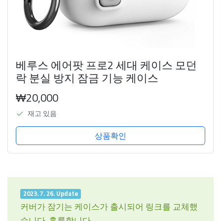
베루스 에어팟 프로2 세대 케이스 모던
락 분실 방지 잠금 기능 케이스
₩20,000
재고 있음
상품확인
2023. 7. 26. Update
커버가 잠기는 케이스가 출시되어 링크를 교체했
습니다. 훌륭합니다.