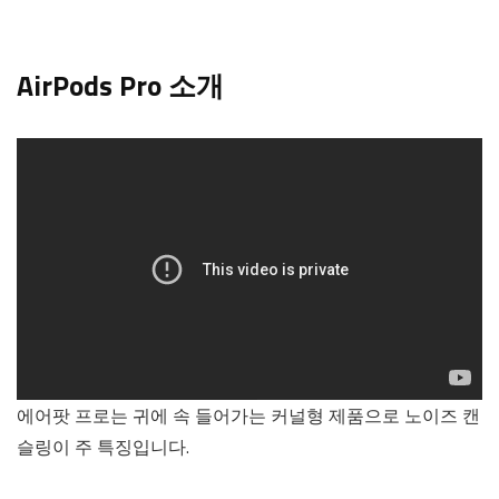
AirPods Pro 소개
에어팟 프로는 귀에 속 들어가는 커널형 제품으로 노이즈 캔
슬링이 주 특징입니다.