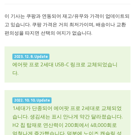
이 기사는 쿠팡과 연동되어 재고/유무와 가격이 업데이트되
고 있습니다. 쿠팡 가격은 거의 최저가이며, 배송이나 교환
편의성을 따지면 선택의 여지가 없습니다.
2023. 12. 8. Update
에어팟 프로 2세대 USB-C 링크로 교체되었습니
다.
2022. 10. 10. Update
1세대가 단종되어 에어팟 프로 2세대로 교체되었
습니다. 생김새는 표시 안나게 약간 달라졌습니다.
H2 칩 탑재로 연산력이 200회에서 48,000회로
엄청나게 증가했습니다. 덕분에 노이즈 캔슬링 성