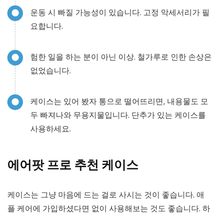
운동 시 빠질 가능성이 있습니다. 고정 악세서리가 필
요합니다.
험한 일을 하는 분이 아닌 이상. 철가루로 인한 손상은
없었습니다.
케이스는 있어 봤자 통으로 떨어뜨리면, 내용물도 모
두 빠져나와 무용지물입니다. 단추가 있는 케이스를
사용하세요.
에어팟 프로 추천 케이스
케이스는 그냥 마음에 드는 걸로 사시는 것이 좋습니다. 애
플 케어에 가입하셨다면 없이 사용해보는 것도 좋습니다. 하