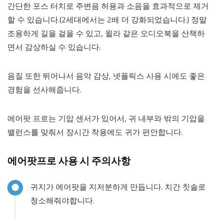
간단한 포스 터치로 주변음 허용과 소음을 효과적으로 제거
할 수 있습니다.(2세대에서는 2배 더 강화되었습니다.) 정말
조용하게 길을 걸을 수 있고, 윌라 같은 오디오북을 산책하
면서 감상하실 수 있습니다.
음질 또한 뛰어나서 음악 감상, 넷플릭스 사용 시에도 좋은
경험을 선사해줍니다.
에어팟 프로는 기압 센서가 있어서, 귀 내부와 밖의 기압을
밸런스를 맞춰서 장시간 착용에도 귀가 편안합니다.
에어팟프로 사용 시 주의사항
귀지가 에어팟을 지저분하게 만듭니다. 치간 칫솔로
청소해줘야합니다.