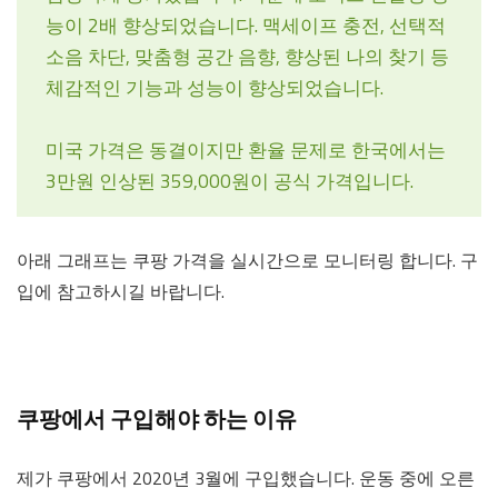
능이 2배 향상되었습니다. 맥세이프 충전, 선택적
소음 차단, 맞춤형 공간 음향, 향상된 나의 찾기 등
체감적인 기능과 성능이 향상되었습니다.
미국 가격은 동결이지만 환율 문제로 한국에서는
3만원 인상된 359,000원이 공식 가격입니다.
아래 그래프는 쿠팡 가격을 실시간으로 모니터링 합니다. 구
입에 참고하시길 바랍니다.
쿠팡에서 구입해야 하는 이유
제가 쿠팡에서 2020년 3월에 구입했습니다. 운동 중에 오른