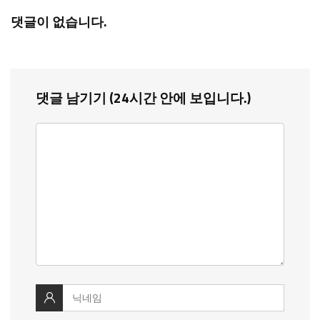
댓글이 없습니다.
댓글 남기기 (24시간 안에 보입니다.)