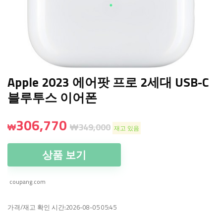
Apple 2023 에어팟 프로 2세대 USB-C
블루투스 이어폰
306,770
₩
₩
349,000
재고 있음
상품 보기
coupang.com
가격/재고 확인 시간:2026-08-05 05:45