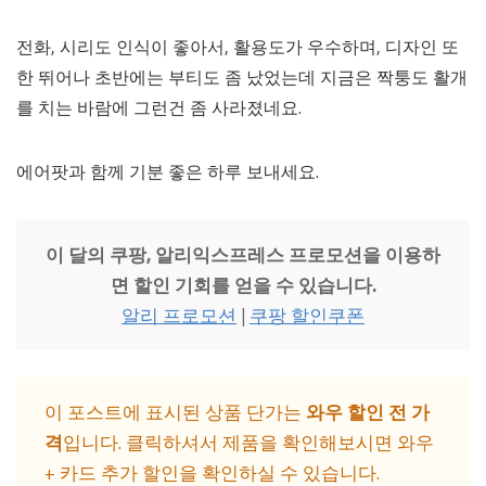
전화, 시리도 인식이 좋아서, 활용도가 우수하며, 디자인 또
한 뛰어나 초반에는 부티도 좀 났었는데 지금은 짝퉁도 활개
를 치는 바람에 그런건 좀 사라졌네요.
에어팟과 함께 기분 좋은 하루 보내세요.
이 달의 쿠팡, 알리익스프레스 프로모션을 이용하
면 할인 기회를 얻을 수 있습니다.
알리 프로모션
|
쿠팡 할인쿠폰
이 포스트에 표시된 상품 단가는
와우 할인 전 가
격
입니다. 클릭하셔서 제품을 확인해보시면 와우
+ 카드 추가 할인을 확인하실 수 있습니다.