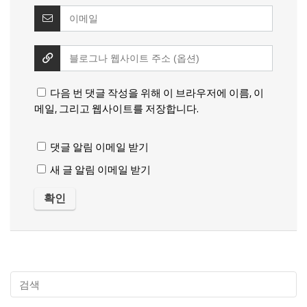
다음 번 댓글 작성을 위해 이 브라우저에 이름, 이
메일, 그리고 웹사이트를 저장합니다.
댓글 알림 이메일 받기
새 글 알림 이메일 받기