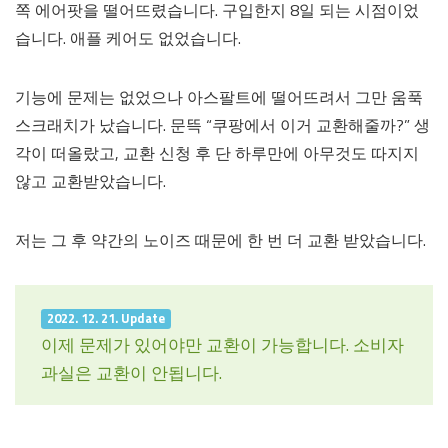
쪽 에어팟을 떨어뜨렸습니다. 구입한지 8일 되는 시점이었
습니다. 애플 케어도 없었습니다.
기능에 문제는 없었으나 아스팔트에 떨어뜨려서 그만 움푹
스크래치가 났습니다. 문뜩 “쿠팡에서 이거 교환해줄까?” 생
각이 떠올랐고, 교환 신청 후 단 하루만에 아무것도 따지지
않고 교환받았습니다.
저는 그 후 약간의 노이즈 때문에 한 번 더 교환 받았습니다.
2022. 12. 21. Update
이제 문제가 있어야만 교환이 가능합니다. 소비자
과실은 교환이 안됩니다.