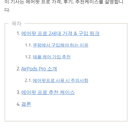
이 기사는 에어팟 프로 가격, 후기, 추천케이스를 설명합니
다.
목차
에어팟 프로 2세대 가격 & 구입 링크
쿠팡에서 구입해야 하는 이유
애플 케어 가입 추천
AirPods Pro 소개
에어팟프로 사용 시 주의사항
에어팟 프로 추천 케이스
결론