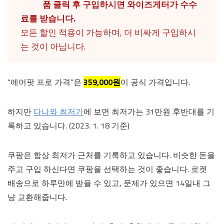
품 클릭 후 구입하시면 와이즈게터가 수수
료를 받습니다.
모든 할인 적용이 가능하며, 더 비싸게 구입하시
는 것이 아닙니다.
“에어팟 프로 가격”은
359,000원
이 공식 가격입니다.
하지만
다나와 최저가
에 보면 최저가는 31만원 후반대를 기
록하고 있습니다. (2023. 1. 18 기준)
쿠팡은 항상 최저가 근처를 기록하고 있습니다. 비슷한 돈을
주고 구입 하신다면 쿠팡을 선택하는 것이 좋습니다. 로켓
배송으로 하루만에 받을 수 있고, 문제가 있으면 14일내 그
냥 교환해줍니다.