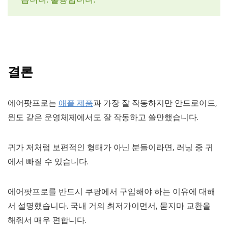
결론
에어팟프로는
애플 제품
과 가장 잘 작동하지만 안드로이드,
윈도 같은 운영체제에서도 잘 작동하고 쓸만했습니다.
귀가 저처럼 보편적인 형태가 아닌 분들이라면, 러닝 중 귀
에서 빠질 수 있습니다.
에어팟프로를 반드시 쿠팡에서 구입해야 하는 이유에 대해
서 설명했습니다. 국내 거의 최저가이면서, 묻지마 교환을
해줘서 매우 편합니다.