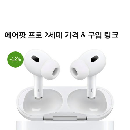
에어팟 프로 2세대 가격 & 구입 링크
-12%