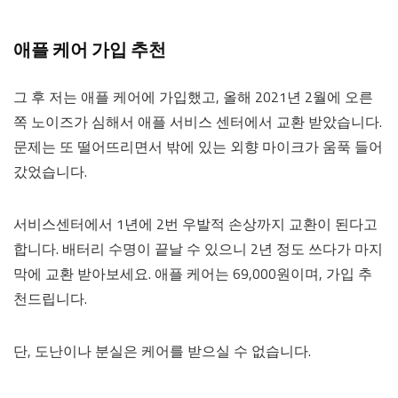
애플 케어 가입 추천
그 후 저는 애플 케어에 가입했고, 올해 2021년 2월에 오른
쪽 노이즈가 심해서 애플 서비스 센터에서 교환 받았습니다.
문제는 또 떨어뜨리면서 밖에 있는 외향 마이크가 움푹 들어
갔었습니다.
서비스센터에서 1년에 2번 우발적 손상까지 교환이 된다고
합니다. 배터리 수명이 끝날 수 있으니 2년 정도 쓰다가 마지
막에 교환 받아보세요. 애플 케어는 69,000원이며, 가입 추
천드립니다.
단, 도난이나 분실은 케어를 받으실 수 없습니다.