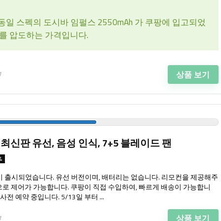
일 스펙의 도시바 임펄스 2550mAh 가 쿠팡에 입고되었
지를 압도하는 가격입니다.
상품 보기
1
 최신판 유선, 음성 인식, 7+5 블레이드 팬
%
판이 출시되었습니다. 유선 버전이며, 배터리는 없습니다. 리모컨을 제공해주
으로 제어가 가능합니다. 쿠팡이 직접 수입하여, 빠르게 배송이 가능합니
전 예약 중입니다. 5/13일 부터 ...
상품 보기
1