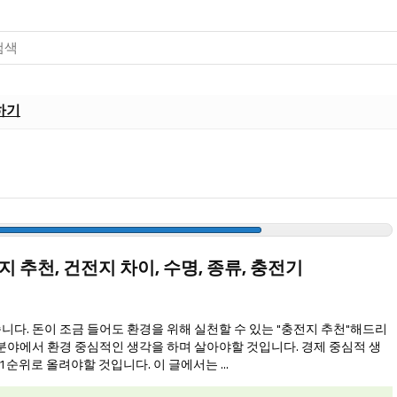
하기
 추천, 건전지 차이, 수명, 종류, 충전기
다. 돈이 조금 들어도 환경을 위해 실천할 수 있는 "충전지 추천"해드리
 분야에서 환경 중심적인 생각을 하며 살아야할 것입니다. 경제 중심적 생
1순위로 올려야할 것입니다. 이 글에서는 ...