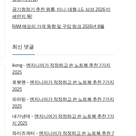
공기청정기 추천 원룸, 미니, 대형, LG, 삼성 2026 미
세먼지 뚝!
RAM 메모리 가격 동향 및 구입 링크 2026년 8월
최신 댓글
ikong
-
엔지니어가 작정하고 쓴 노트북 추천 7가지
2025
로봇맨
-
엔지니어가 작정하고 쓴 노트북 추천 7가지
2025
피라믿
-
엔지니어가 작정하고 쓴 노트북 추천 7가지
2025
내가낸데
-
엔지니어가 작정하고 쓴 노트북 추천 7가
지 2025
와이즈게터
-
엔지니어가 작정하고 쓴 노트북 추천 7