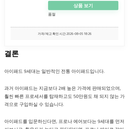
상품 보기
품절
가격/재고 확인 시간:2026-08-05 18:26
결론
아이패드 9세대는 일반적인 전통 아이패드입니다.
과거 아이패드는 지금보다 2배 높은 가격에 판매되었으며,
훨씬 빠른 프로세서를 탑재하고도 50만원도 채 되지 않는 가
격으로 구입하실 수 있습니다.
아이패드를 입문하신다면, 프로나 에어보다는 9세대를 먼저