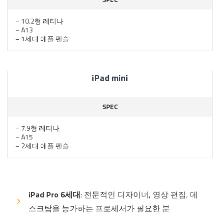
– 10.2형 레티나
– A13
– 1세대 애플 펜슬
iPad mini
SPEC
– 7.9형 레티나
– A15
– 2세대 애플 펜슬
iPad Pro 6세대
: 전문적인 디자이너, 영상 편집, 데
스크탑을 능가하는 프로세서가 필요한 분