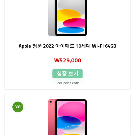
Apple 정품 2022 아이패드 10세대 Wi-Fi 64GB
₩
529,000
상품 보기
coupang.com
-30%