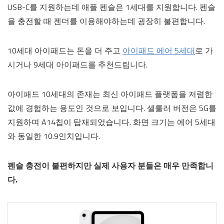
USB-C를 지원하는데 애플 펜슬은 1세대를 지원합니다. 펜슬
을 충전할 때 젠더를 이용해야하는데 굉장히 불편합니다.
10세대 아이패드는 돈을 더 주고
아이패드 에어 5세대
로 가
시거나 9세대 아이패드를 추천드립니다.
아이패드 10세대의 존재는 최신 아이패드 플랫폼을 저렴한
값에 경험하는 용도인 것으로 보입니다. 셀룰러 버전은 5G를
지원하며 A14칩이 탑재되었습니다. 화면 크기는 에어 5세대
와 동일한 10.9인치입니다.
펜슬 충전이 불편하지만 실제 사용자 분들은 매우 만족합니
다.