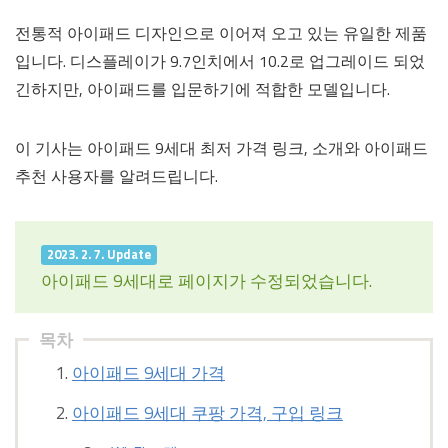
전통적 아이패드 디자인으로 이어져 오고 있는 유일한 제품
입니다. 디스플레이가 9.7인치에서 10.2로 업그레이드 되었
긴하지만, 아이패드를 입문하기에 적합한 모델입니다.
이 기사는 아이패드 9세대 최저 가격 링크, 소개와 아이패드
추천 사용자를 알려드립니다.
2023. 2. 7. Update
아이패드 9세대로 페이지가 수정되었습니다.
목차
아이패드 9세대 가격
아이패드 9세대 쿠팡 가격, 구입 링크