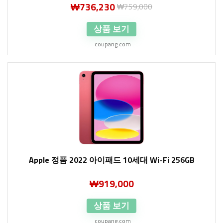
₩
736,230
₩
759,000
상품 보기
coupang.com
Apple 정품 2022 아이패드 10세대 Wi-Fi 256GB
₩
919,000
상품 보기
coupang.com