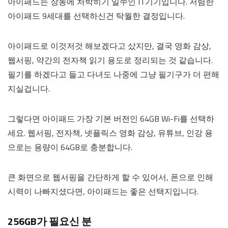
아이패드는 장농에 처박히기 일쑤인 IT기기입니다. 저렴한
아이패드 9세대를 선택하신건 탁월한 결정입니다.
아이패드로 이것저것 해보겠다고 샀지만, 결국 영화 감상,
웹서핑, 약간의 전자책 읽기 용도로 정리되는 것 같습니다.
필기를 하겠다고 들고 다녀도 나중에 그냥 필기구가 더 편해
지실겁니다.
그렇다면 아이패드 가장 기본 버전인 64GB Wi-Fi를 선택하
세요. 웹서핑, 전자책, 넷플릭스 영화 감상, 유튜브, 인강 용
으로는 용량이 64GB로 충분합니다.
큰 화면으로 웹서핑을 간단하게 할 수 있어서, 폰으로 인해
시력이 나빠지셨다면, 아이패드는 좋은 선택지입니다.
256GB가 필요신 분