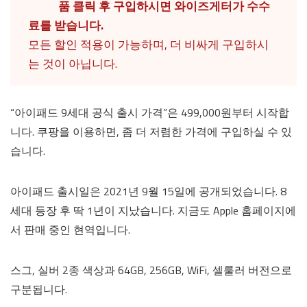
품 클릭 후 구입하시면 와이즈게터가 수수
료를 받습니다.
모든 할인 적용이 가능하며, 더 비싸게 구입하시
는 것이 아닙니다.
“아이패드 9세대 공식 출시 가격”은 499,000원부터 시작합
니다. 쿠팡을 이용하면, 좀 더 저렴한 가격에 구입하실 수 있
습니다.
아이패드 출시일은 2021년 9월 15일에 공개되었습니다. 8
세대 등장 후 딱 1년이 지났습니다. 지금도 Apple 홈페이지에
서 판매 중인 현역입니다.
스그, 실버 2종 색상과 64GB, 256GB, WiFi, 셀룰러 버전으로
구분됩니다.