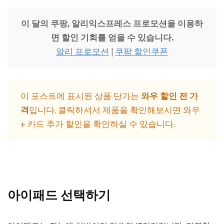
이 달의 쿠팡, 알리익스프레스 프로모션을 이용하
면 할인 기회를 얻을 수 있습니다.
알리 프로모션
|
쿠팡 할인쿠폰
이 포스트에 표시된 상품 단가는
와우 할인 전 가
격
입니다. 클릭하셔서 제품을 확인해보시면 와우
+ 카드 추가 할인을 확인하실 수 있습니다.
아이패드 선택하기