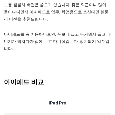
보통 셀룰러 버전은 쓸모가 없습니다. 잦은 외근이나 많이
돌아다니면서 아이패드로 업무, 학업용으로 쓰신다면 셀룰
러 버전을 추천드립니다.
아이패드를 좀 이용하다보면, 폰보다 크고 무거워서 들고 다
니기가 벅차다가 집에 두고 다니실겁니다. 방치되기 일쑤입
니다.
아이패드 비교
iPad Pro