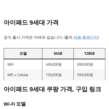
아이패드 9세대 가격
공식 출시 가격은 아래와 같습니다. (출처
애플 홈페이지
)
모델
64GB
128GB
WiFi
499,000원
699,000원
WiFi + Cellular
739,000원
939,000원
아이패드 9세대 쿠팡 가격, 구입 링크
Wi-Fi 모델