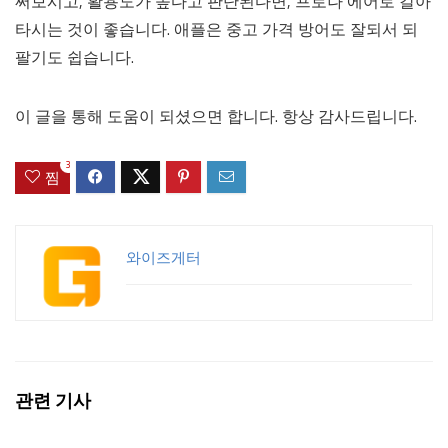
써보시고, 활용도가 높다고 판단된다면, 프로나 에어로 갈아
타시는 것이 좋습니다. 애플은 중고 가격 방어도 잘되서 되
팔기도 쉽습니다.
이 글을 통해 도움이 되셨으면 합니다. 항상 감사드립니다.
3
찜
와이즈게터
관련 기사