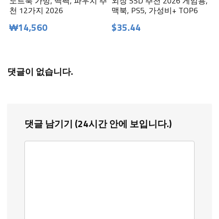
노트북 가방, 백팩, 파우치 추
외장 SSD 추천 2026 게임용,
천 12가지 2026
맥북, PS5, 가성비+ TOP6
₩14,560
$35.44
댓글이 없습니다.
댓글 남기기 (24시간 안에 보입니다.)