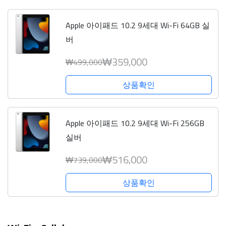
Apple 아이패드 10.2 9세대 Wi-Fi 64GB 실
버
₩359,000
₩499,000
상품확인
Apple 아이패드 10.2 9세대 Wi-Fi 256GB
실버
₩516,000
₩739,000
상품확인