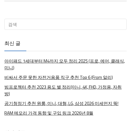
최신 글
아이패드 1세대부터 M4까지 모두 정리 2025 (프로, 에어, 클래식,
미니)
비싸서 주문 못한 자전거용품 직구 추천 Top 6 (From 알리)
빔프로젝터 추천 2023 용도 별 정리(미니, 4K, FHD, 가정용, 자취
방)
공기청정기 추천 원룸, 미니, 대형, LG, 삼성 2026 미세먼지 뚝!
RAM 메모리 가격 동향 및 구입 링크 2026년 8월