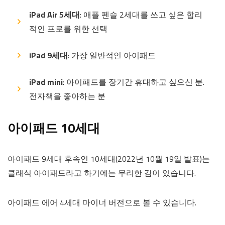
iPad Air 5세대
: 애플 펜슬 2세대를 쓰고 싶은 합리
적인 프로를 위한 선택
iPad 9세대
: 가장 일반적인 아이패드
iPad mini
: 아이패드를 장기간 휴대하고 싶으신 분.
전자책을 좋아하는 분
아이패드 10세대
아이패드 9세대 후속인 10세대(2022년 10월 19일 발표)는
클래식 아이패드라고 하기에는 무리한 감이 있습니다.
아이패드 에어 4세대 마이너 버전으로 볼 수 있습니다.