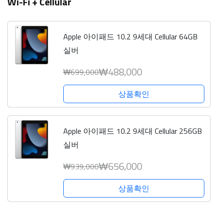
Wi-Fi + Cellular
Apple 아이패드 10.2 9세대 Cellular 64GB
실버
₩488,000
₩699,000
상품확인
Apple 아이패드 10.2 9세대 Cellular 256GB
실버
₩656,000
₩939,000
상품확인