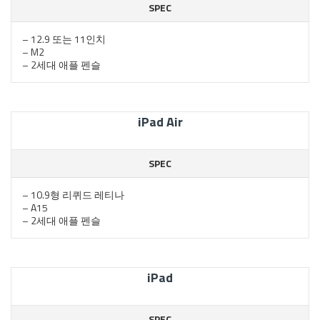
SPEC
– 12.9 또는 11인치
– M2
– 2세대 애플 펜슬
iPad Air
SPEC
– 10.9형 리퀴드 레티나
– A15
– 2세대 애플 펜슬
iPad
SPEC