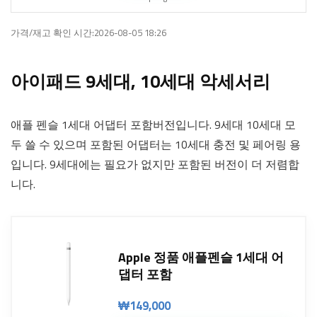
가격/재고 확인 시간:2026-08-05 18:26
아이패드 9세대, 10세대 악세서리
애플 펜슬 1세대 어댑터 포함버전입니다. 9세대 10세대 모
두 쓸 수 있으며 포함된 어댑터는 10세대 충전 및 페어링 용
입니다. 9세대에는 필요가 없지만 포함된 버전이 더 저렴합
니다.
Apple 정품 애플펜슬 1세대 어
댑터 포함
₩
149,000