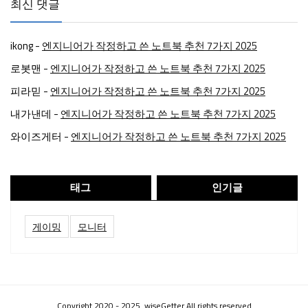
최신 댓글
ikong
-
엔지니어가 작정하고 쓴 노트북 추천 7가지 2025
로봇맨
-
엔지니어가 작정하고 쓴 노트북 추천 7가지 2025
피라믿
-
엔지니어가 작정하고 쓴 노트북 추천 7가지 2025
내가낸데
-
엔지니어가 작정하고 쓴 노트북 추천 7가지 2025
와이즈게터
-
엔지니어가 작정하고 쓴 노트북 추천 7가지 2025
태그
인기글
게이밍
모니터
Copyright 2020 - 2025. wiseGetter All rights reserved