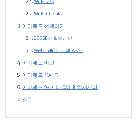
Wi-Fi 모델
Wi-Fi + Cellular
아이패드 선택하기
256GB가 필요신 분
Wi-Fi Cellular 는 왜 있죠?
아이패드 비교
아이패드 10세대
아이패드 9세대, 10세대 악세서리
결론