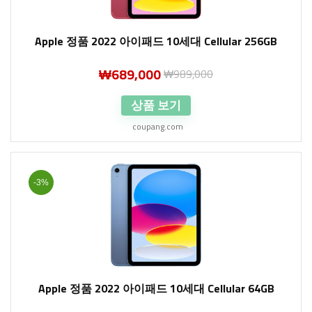
Apple 정품 2022 아이패드 10세대 Cellular 256GB
₩
689,000
₩
989,000
상품 보기
coupang.com
-3%
Apple 정품 2022 아이패드 10세대 Cellular 64GB