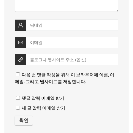
다음 번 댓글 작성을 위해 이 브라우저에 이름, 이
메일, 그리고 웹사이트를 저장합니다.
댓글 알림 이메일 받기
새 글 알림 이메일 받기