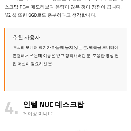
스크탑 PC는 메모리보다 용량이 많은 것이 장점이 큽니다.
M2 칩 또한 8GB로도 충분하다고 생각합니다.
추천 사용자
iMac의 모니터 크기가 마음에 들지 않는 분. 맥북을 모니터에
연결해서 쓰는데 이동은 없고 정착해버린 분, 조용한 영상 편
집 머신이 필요하신 분.
4
인텔 NUC 데스크탑
게이밍 미니PC