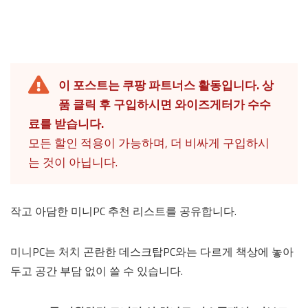
이 포스트는 쿠팡 파트너스 활동입니다. 상
품 클릭 후 구입하시면 와이즈게터가 수수
료를 받습니다.
모든 할인 적용이 가능하며, 더 비싸게 구입하시
는 것이 아닙니다.
작고 아담한 미니PC 추천 리스트를 공유합니다.
미니PC는 처치 곤란한 데스크탑PC와는 다르게 책상에 놓아
두고 공간 부담 없이 쓸 수 있습니다.