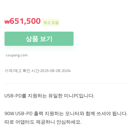
651,500
₩
재고 있음
상품 보기
coupang.com
가격/재고 확인 시간:2026-08-08 20:04
USB-PD를 지원하는 유일한 미니PC입니다.
90W USB-PD 출력 지원하는 모니터와 함께 쓰셔야 됩니다.
따로 어댑터도 제공하니 안심하세요.