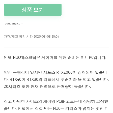
상품 보기
coupang.com
가격/재고 확인 시간:2026-08-08 20:04
인텔 NUC데스크탑은 게이머를 위해 준비된 미니PC입니다.
약간 구형감이 있지만 지포스 RTX2060이 장착되어 있습니
다. RTX40이 RTX30의 리프레시 수준이라 욕 먹고 있습니다.
20시리즈 또한 현재 현역으로 판매량이 높습니다.
작고 아담한 사이즈의 게이밍 PC를 고르는데 상당히 고심했
습니다. 인텔에서 직접 만든 NUC는 카리스마 넘치는 멋진 디