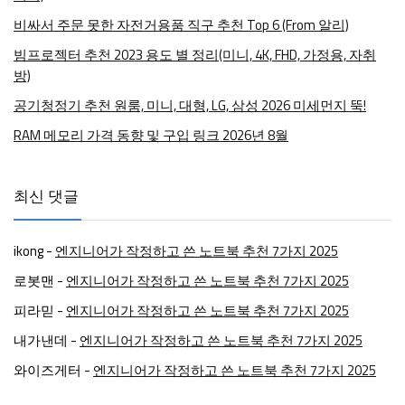
비싸서 주문 못한 자전거용품 직구 추천 Top 6 (From 알리)
빔프로젝터 추천 2023 용도 별 정리(미니, 4K, FHD, 가정용, 자취
방)
공기청정기 추천 원룸, 미니, 대형, LG, 삼성 2026 미세먼지 뚝!
RAM 메모리 가격 동향 및 구입 링크 2026년 8월
최신 댓글
ikong
-
엔지니어가 작정하고 쓴 노트북 추천 7가지 2025
로봇맨
-
엔지니어가 작정하고 쓴 노트북 추천 7가지 2025
피라믿
-
엔지니어가 작정하고 쓴 노트북 추천 7가지 2025
내가낸데
-
엔지니어가 작정하고 쓴 노트북 추천 7가지 2025
와이즈게터
-
엔지니어가 작정하고 쓴 노트북 추천 7가지 2025