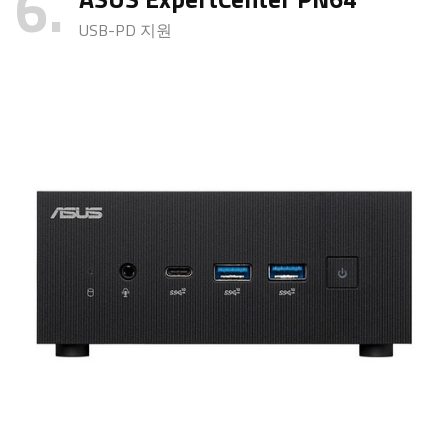
6
USB-PD 지원