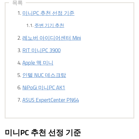
목록
미니PC 추천 선정 기준
주변 기기 추천
레노버 아이디어센터 Mini
RIT 미니PC 3900
Apple 맥 미니
인텔 NUC 데스크탑
NiPoGi 미니PC AK1
ASUS ExpertCenter PN64
미니PC 추천 선정 기준