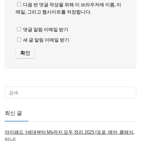
다음 번 댓글 작성을 위해 이 브라우저에 이름, 이
메일, 그리고 웹사이트를 저장합니다.
댓글 알림 이메일 받기
새 글 알림 이메일 받기
최신 글
아이패드 1세대부터 M4까지 모두 정리 2025 (프로, 에어, 클래식,
미니)