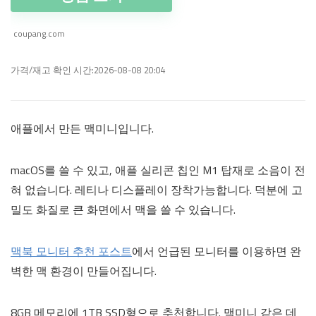
coupang.com
가격/재고 확인 시간:2026-08-08 20:04
애플에서 만든 맥미니입니다.
macOS를 쓸 수 있고, 애플 실리콘 칩인 M1 탑재로 소음이 전
혀 없습니다. 레티나 디스플레이 장착가능합니다. 덕분에 고
밀도 화질로 큰 화면에서 맥을 쓸 수 있습니다.
맥북 모니터 추천 포스트
에서 언급된 모니터를 이용하면 완
벽한 맥 환경이 만들어집니다.
8GB 메모리에 1TB SSD형으로 추천합니다. 맥미니 같은 데