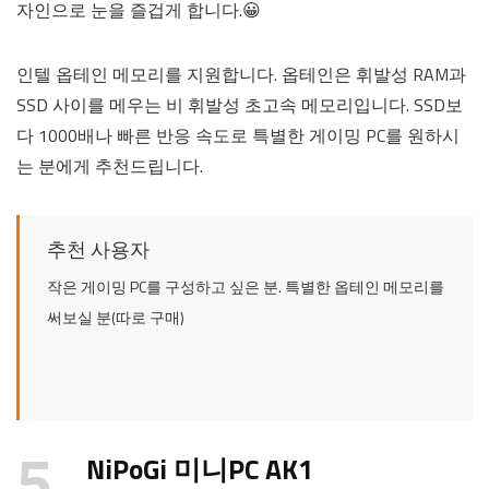
자인으로 눈을 즐겁게 합니다.😀
인텔 옵테인 메모리를 지원합니다. 옵테인은 휘발성 RAM과
SSD 사이를 메우는 비 휘발성 초고속 메모리입니다. SSD보
다 1000배나 빠른 반응 속도로 특별한 게이밍 PC를 원하시
는 분에게 추천드립니다.
추천 사용자
작은 게이밍 PC를 구성하고 싶은 분. 특별한 옵테인 메모리를
써보실 분(따로 구매)
5
NiPoGi 미니PC AK1