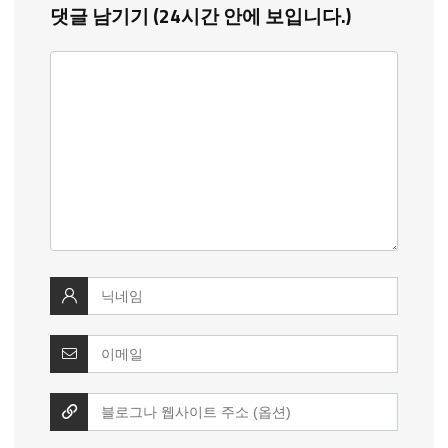
댓글 남기기 (24시간 안에 보입니다.)