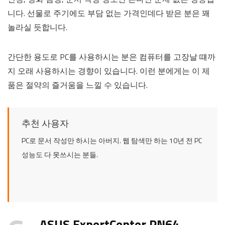
니다. 선물로 주기에도 부담 없는 가격인데다 받은 분은 꽤
놀라실 듯합니다.
간단한 용도로 PC를 사용하시는 분은 컴퓨터를 고장날 떄까
지 오래 사용하시는 경향이 있습니다. 이런 분에게는 이 제
품은 절약의 즐거움을 느낄 수 있습니다.
추천 사용자
PC로 문서 작성만 하시는 아버지. 웹 탐색만 하는 10년 전 PC
성능도 다 못쓰시는 분들.
ASUS ExpertCenter PN64