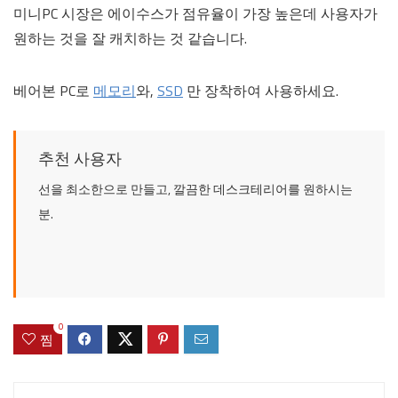
미니PC 시장은 에이수스가 점유율이 가장 높은데 사용자가
원하는 것을 잘 캐치하는 것 같습니다.
베어본 PC로
메모리
와,
SSD
만 장착하여 사용하세요.
추천 사용자
선을 최소한으로 만들고, 깔끔한 데스크테리어를 원하시는
분.
0
찜