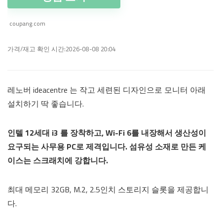
coupang.com
가격/재고 확인 시간:2026-08-08 20:04
레노버 ideacentre 는 작고 세련된 디자인으로 모니터 아래
설치하기 딱 좋습니다.
인텔 12세대 i3 를 장착하고, Wi-Fi 6를 내장해서 생산성이
요구되는 사무용 PC로 제격입니다. 섬유성 소재로 만든 케
이스는 스크래치에 강합니다.
최대 메모리 32GB, M.2, 2.5인치 스토리지 슬롯을 제공합니
다.