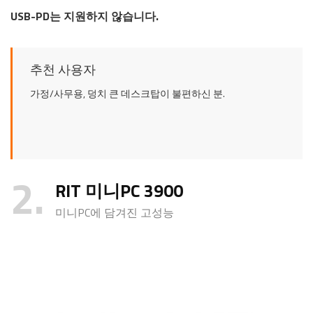
USB-PD는 지원하지 않습니다.
추천 사용자
가정/사무용, 덩치 큰 데스크탑이 불편하신 분.
2
RIT 미니PC 3900
미니PC에 담겨진 고성능