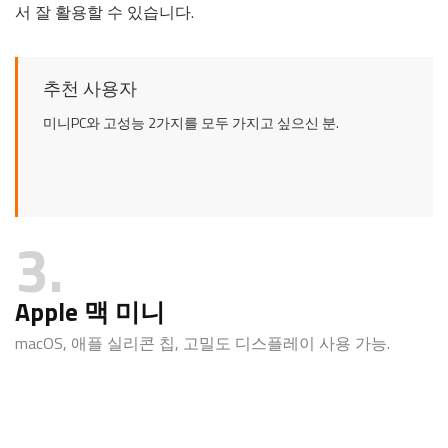
서 잘 활용할 수 있습니다.
추천 사용자
미니PC와 고성능 2가지를 모두 가지고 싶으신 분.
3
Apple 맥 미니
macOS, 애플 실리콘 칩, 고밀도 디스플레이 사용 가능.