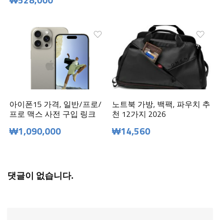
아이폰15 가격, 일반/프로/
노트북 가방, 백팩, 파우치 추
프로 맥스 사전 구입 링크
천 12가지 2026
₩1,090,000
₩14,560
댓글이 없습니다.