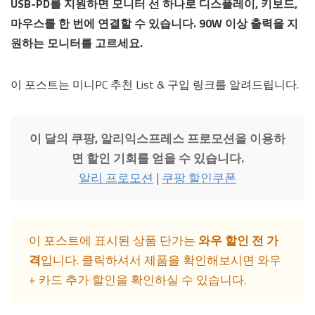
USB-PD를 지원하면 모니터 선 하나로 디스플레이, 키보드,
마우스를 한 번에 연결할 수 있습니다. 90W 이상 출력을 지
원하는 모니터를 고르세요.
이 포스트는 미니PC 추천 List & 구입 링크를 알려드립니다.
이 달의 쿠팡, 알리익스프레스 프로모션을 이용하
면 할인 기회를 얻을 수 있습니다.
알리 프로모션
|
쿠팡 할인쿠폰
이 포스트에 표시된 상품 단가는
와우 할인 전 가
격
입니다. 클릭하셔서 제품을 확인해보시면 와우
+ 카드 추가 할인을 확인하실 수 있습니다.