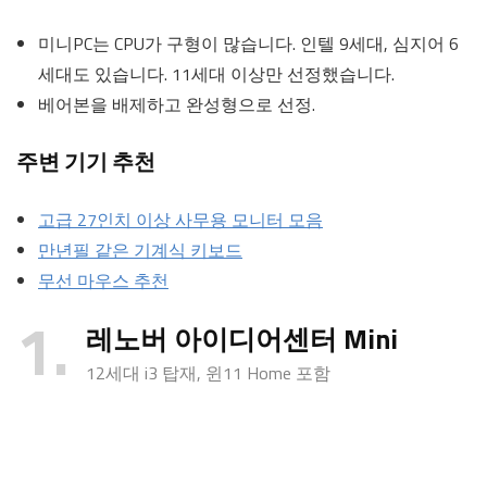
미니PC는 CPU가 구형이 많습니다. 인텔 9세대, 심지어 6
세대도 있습니다. 11세대 이상만 선정했습니다.
베어본을 배제하고 완성형으로 선정.
주변 기기 추천
고급 27인치 이상 사무용 모니터 모음
만년필 같은 기계식 키보드
무선 마우스 추천
1
레노버 아이디어센터 Mini
12세대 i3 탑재, 윈11 Home 포함