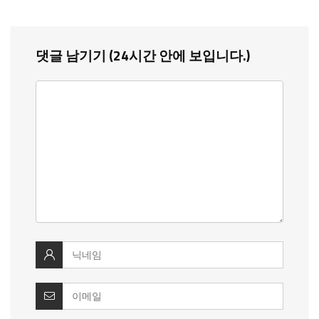
댓글 남기기 (24시간 안에 보입니다.)