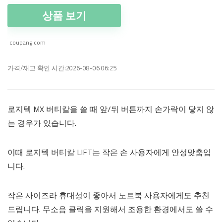
상품 보기
coupang.com
가격/재고 확인 시간:2026-08-06 06:25
로지텍 MX 버티칼을 쓸 때 앞/뒤 버튼까지 손가락이 닿지 않
는 경우가 있습니다.
이때 로지텍 버티칼 LIFT는 작은 손 사용자에게 안성맞춤입
니다.
작은 사이즈라 휴대성이 좋아서 노트북 사용자에게도 추천
드립니다. 무소음 클릭을 지원해서 조용한 환경에서도 쓸 수