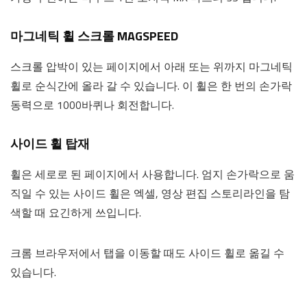
마그네틱 휠 스크롤 MAGSPEED
스크롤 압박이 있는 페이지에서 아래 또는 위까지 마그네틱
휠로 순식간에 올라 갈 수 있습니다. 이 휠은 한 번의 손가락
동력으로 1000바퀴나 회전합니다.
사이드 휠 탑재
휠은 세로로 된 페이지에서 사용합니다. 엄지 손가락으로 움
직일 수 있는 사이드 휠은 엑셀, 영상 편집 스토리라인을 탐
색할 때 요긴하게 쓰입니다.
크롬 브라우저에서 탭을 이동할 때도 사이드 휠로 옮길 수
있습니다.