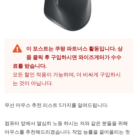
이 포스트는 쿠팡 파트너스 활동입니다. 상
품 클릭 후 구입하시면 와이즈게터가 수수
료를 받습니다.
모든 할인 적용이 가능하며, 더 비싸게 구입하시
는 것이 아닙니다.
무선 마우스 추천 리스트 5가지를 알려드립니다.
컴퓨터 앞에서 열심히 노동 하시는 저와 같은 분들을 위해
마우스를 추천해드리겠습니다. 작업 능률을 끌어올리는 첫