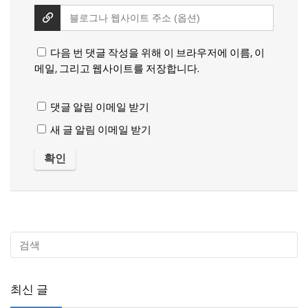
다음 번 댓글 작성을 위해 이 브라우저에 이름, 이
메일, 그리고 웹사이트를 저장합니다.
댓글 알림 이메일 받기
새 글 알림 이메일 받기
최신 글