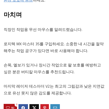
마치며
직장인 작업용 무선 마우스를 알려드렸습니다.
로지텍 MX 마스터 3S를 구입하세요. 소중한 내 시간을 절약
해주는 작업 공구가 있다면 바로 사용해야 합니다.
손목, 엘보가 있거나 장시간 작업으로 팔 보호를 예방하고
싶은 분은 버티칼 마우스를 추천드립니다.
마지막 레이저 데스아더 V2는 최고의 그립감과 낮은 지연값
으로 유선 못지 않은 감도를 제공합니다.
0
찜