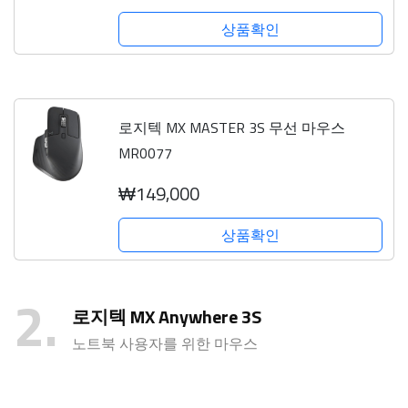
상품확인
로지텍 MX MASTER 3S 무선 마우스
MR0077
₩149,000
상품확인
2
로지텍 MX Anywhere 3S
노트북 사용자를 위한 마우스