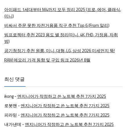
아이패드 1세대부터 M4까지 모두 정리 2025 (프로, 에어, 클래식,
미니)
비싸서 주문 못한 자전거용품 직구 추천 Top 6 (From 알리)
빔프로젝터 추천 2023 용도 별 정리(미니, 4K, FHD, 가정용, 자취
방)
공기청정기 추천 원룸, 미니, 대형, LG, 삼성 2026 미세먼지 뚝!
RAM 메모리 가격 동향 및 구입 링크 2026년 8월
최신 댓글
ikong
-
엔지니어가 작정하고 쓴 노트북 추천 7가지 2025
로봇맨
-
엔지니어가 작정하고 쓴 노트북 추천 7가지 2025
피라믿
-
엔지니어가 작정하고 쓴 노트북 추천 7가지 2025
내가낸데
-
엔지니어가 작정하고 쓴 노트북 추천 7가지 2025