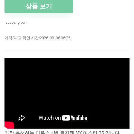
상품 보기
coupang.com
가격/재고 확인 시간:2026-08-06 06:25
가장 추천하는 마우스 1번 로지텍 MX 마스터 3S 입니다.