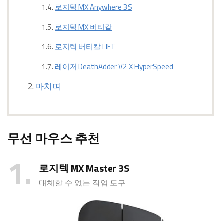
로지텍 MX Anywhere 3S
로지텍 MX 버티칼
로지텍 버티칼 LIFT
레이저 DeathAdder V2 X HyperSpeed
마치며
무선 마우스 추천
1
로지텍 MX Master 3S
대체할 수 없는 작업 도구