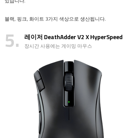
있습니다.
블랙, 핑크, 화이트 3가지 색상으로 생산됩니다.
5
레이저 DeathAdder V2 X HyperSpeed
장시간 사용에는 게이밍 마우스