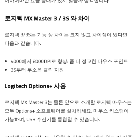
어마어마한 효율 증대가 있지 않을까 생각합니다.
로지텍 MX Master 3 / 3S 와 차이
로지텍 3/3S는 기능 상 차이는 크지 않고 차이점이 있다면
다음과 같습니다.
4000에서 8000DPI로 향상: 좀 더 정교한 마우스 포인트
3S부터 무소음 클릭 지원
Logitech Options+ 사용
로지텍 MX Master 3는 물론 앞으로 소개할 로지텍 마우스는
모두 Options+ 소프트웨어를 설치하세요. 마우스 커스텀이
가능하며, USB 수신기를 통합할 수 있습니다.