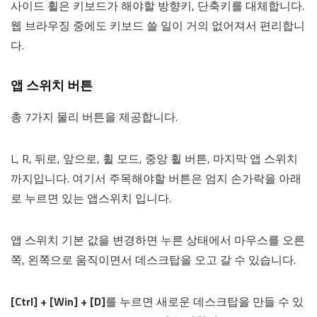
사이드 휠은 키보드가 해야할 방향키, 단축키를 대체합니다.
웹 브라우징 중에도 키보드 쓸 일이 거의 없어져서 편리합니
다.
앱 스위치 버튼
총 7가지 물리 버튼을 제공합니다.
L, R, 뒤로, 앞으로, 휠 모드, 중앙 휠 버튼, 마지막 앱 스위치
까지입니다. 여기서 주목해야할 버튼은 엄지 손가락을 아래
로 누르면 있는 앱스위치 입니다.
앱 스위치 기본 값을 변경하면 누른 상태에서 마우스를 오른
쪽, 왼쪽으로 움직이면서 데스크탑을 오고 갈 수 있습니다.
[Ctrl] + [Win] + [D]
를 누르면 새로운 데스크탑을 만들 수 있