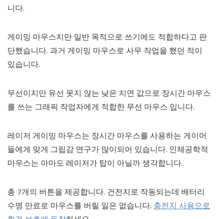
니다.
게이밍 마우스지만 일반 목적으로 쓰기에도 적합하다고 판
단했습니다. 과거 게이밍 마우스로 사무 작업을 했던 적이
있습니다.
무선이지만 유선 못지 않는 낮은 지연 값으로 장시간 마우스
를 쓰는 그래픽 작업자에게 적합한 무선 마우스 입니다.
레이저 게이밍 마우스는 장시간 마우스를 사용하는 게이머
들에게 맞게 그립감 연구가 많이되어 있습니다. 인체공학적
마우스는 아마도 레이저가 탑이 아닐까 생각합니다.
총 7개의 버튼을 제공합니다. 건전지로 작동되는데 배터리
수명 만료로 마우스를 버릴 일은 없습니다.
충전지 사용으로
환경 보호에 동참
하세요.