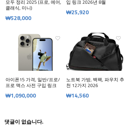
모두 정리 2025 (프로, 에어,
입 링크 2026년 8월
클래식, 미니)
₩25,920
₩528,000
아이폰15 가격, 일반/프로/
노트북 가방, 백팩, 파우치 추
프로 맥스 사전 구입 링크
천 12가지 2026
₩1,090,000
₩14,560
댓글이 없습니다.