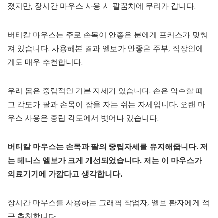
졌지만, 장시간 마우스 사용 시 팔꿈치에 무리가 갑니다.
버티칼 마우스는 주로 손목이 안좋은 분에게 포커스가 맞춰
져 있습니다. 사용해본 결과 엘보가 안좋은 주부, 직장인에
게도 매우 추천합니다.
우리 몸은 중립적인 기본 자세가 있습니다. 손은 악수할 때
그 각도가 팔과 손목이 잠을 자는 쉬는 자세입니다. 오랜 마
우스 사용은 중립 각도에서 벗어나 있습니다.
버티칼 마우스는 손목과 팔의 중립자세를 유지해줍니다. 저
는 테니스 엘보가 크게 개선되었습니다. 저는 이 마우스가
의료기기에 가깝다고 생각합니다.
장시간 마우스를 사용하는 그래픽 작업자, 엘보 환자에게 적
극 추천합니다.