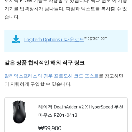
로지텍 FLOW 기능도 사용할 수 있습니다. 맥과 윈도 이 기종
기기를 입력장치가 넘나들며, 파일과 텍스트를 복사할 수 있
습니다.
#logitech.com
Logitech Opitions+ 다운로드
같은 상품 합리적인 해외 직구 링크
알리익스프레스의 경우 프로모션 코드 포스트
를 참고하면
더 저렴하게 구입할 수 있습니다.
레이저 DeathAdder V2 X HyperSpeed 무선
마우스 RZ01-0413
₩59,900