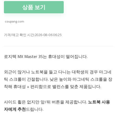
상품 보기
coupang.com
가격/재고 확인 시간:2026-08-06 06:25
로지텍 MX Master 3S는 휴대성이 떨어집니다.
외근이 많거나 노트북을 들고 다니는 대학생의 경우 마그네
틱 스크롤이 간절합니다. 낮은 높이와 마그네틱 스크롤을 장
착해 휴대성 + 편리함으로 밸런스를 맞춘 제품입니다.
사이드 휠은 없지만 앞/뒤 버튼을 제공합니다.
노트북 사용
자에게 추천
드립니다.