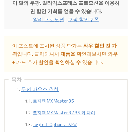
이 달의 쿠팡, 알리익스프레스 프로모션을 이용하
면 할인 기회를 얻을 수 있습니다.
알리 프로모션
|
쿠팡 할인쿠폰
이 포스트에 표시된 상품 단가는
와우 할인 전 가
격
입니다. 클릭하셔서 제품을 확인해보시면 와우
+ 카드 추가 할인을 확인하실 수 있습니다.
목차
무선 마우스 추천
로지텍 MX Master 3S
로지텍 MX Master 3 / 3S 와 차이
Logitech Options+ 사용