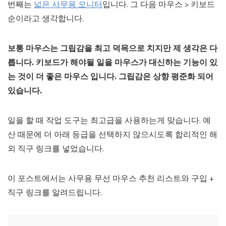
번째는
넓은 사무용 모니터
입니다. 그 다음 마우스 > 키보드
순이라고 생각합니다.
보통 마우스는 그립감을 최고 덕목으로 치지만 제 생각은 다
릅니다. 키보드가 해야될 일을 마우스가 대신하는 기능이 있
는 것이 더 좋은 마우스 입니다. 그립감은 상향 평준화 되어
있습니다.
일을 할 때 작업 도구는 최고급을 사용하는게 맞습니다. 예
산 때문에 더 아래 등급을 선택하지 않으시도록 합리적인 해
외 직구 링크를 넣었습니다.
이 포스트에서는 사무용 무선 마우스 추천 리스트와 구입 +
직구 링크를 알려드립니다.