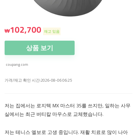
102,700
₩
재고 있음
상품 보기
coupang.com
가격/재고 확인 시간:2026-08-06 06:25
저는 집에서는 로지텍 MX 마스터 3S를 쓰지만, 일하는 사무
실에서는 최근 버티칼 마우스로 교체했습니다.
저는 테니스 엘보로 고생 중입니다. 재활 치료로 많이 나아