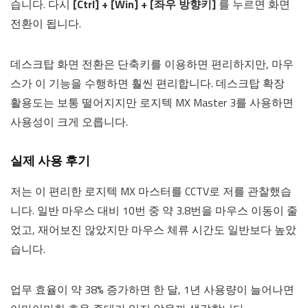
습니다. 다시
[Ctrl] + [Win] + [좌우 방향키]
를 누르면 화면
전환이 됩니다.
데스크탑 화면 전환은 단축키를 이용하면 편리하지만, 마우
스가 이 기능을 수행하면 훨씬 편리합니다. 데스크탑 확장
활용도는 보통 떨어지지만 로지텍 MX Master 3를 사용하면
사용성이 크게 오릅니다.
실제 사용 후기
저는 이 편리한 로지텍 MX 마스터를 CCTV로 저를 관찰했습
니다. 일반 마우스 대비 10번 중 약 3.8번을 마우스 이동이 줄
었고, 재어보진 않았지만 마우스 체류 시간도 일반보다 높았
습니다.
업무 효율이 약 38% 증가하면 한 달, 1년 사용량이 늘어나면