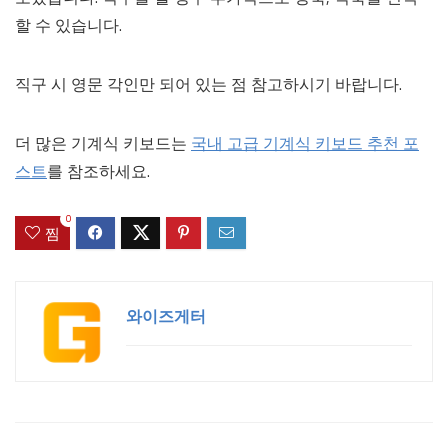
할 수 있습니다.
직구 시 영문 각인만 되어 있는 점 참고하시기 바랍니다.
더 많은 기계식 키보드는
국내 고급 기계식 키보드 추천 포
스트
를 참조하세요.
0
찜
와이즈게터