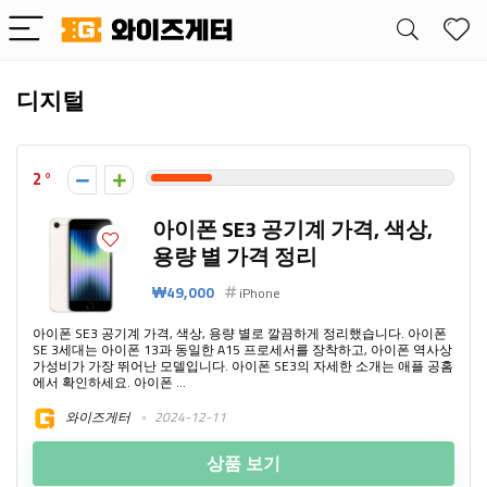
디지털
2
아이폰 SE3 공기계 가격, 색상,
용량 별 가격 정리
₩49,000
iPhone
아이폰 SE3 공기계 가격, 색상, 용량 별로 깔끔하게 정리했습니다. 아이폰
SE 3세대는 아이폰 13과 동일한 A15 프로세서를 장착하고, 아이폰 역사상
가성비가 가장 뛰어난 모델입니다. 아이폰 SE3의 자세한 소개는 애플 공홈
에서 확인하세요. 아이폰 ...
와이즈게터
2024-12-11
상품 보기