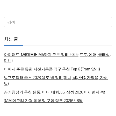
최신 글
아이패드 1세대부터 M4까지 모두 정리 2025 (프로, 에어, 클래식,
미니)
비싸서 주문 못한 자전거용품 직구 추천 Top 6 (From 알리)
빔프로젝터 추천 2023 용도 별 정리(미니, 4K, FHD, 가정용, 자취
방)
공기청정기 추천 원룸, 미니, 대형, LG, 삼성 2026 미세먼지 뚝!
RAM 메모리 가격 동향 및 구입 링크 2026년 8월