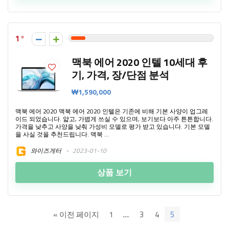
1
맥북 에어 2020 인텔 10세대 후
기, 가격, 장/단점 분석
₩1,590,000
맥북 에어 2020 맥북 에어 2020 인텔은 기존에 비해 기본 사양이 업그레
이드 되었습니다. 얇고, 가볍게 쓰실 수 있으며, 보기보다 아주 튼튼합니다.
가격을 낮추고 사양을 낮춰 가성비 모델로 평가 받고 있습니다. 기본 모델
을 사실 것을 추천드립니다. 맥북 ...
와이즈게터
2023-01-10
상품 보기
« 이전 페이지
1
…
3
4
5